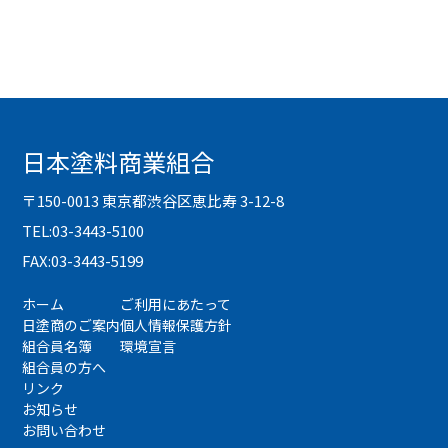
日本塗料商業組合
〒150-0013 東京都渋谷区恵比寿 3-12-8
TEL:03-3443-5100
FAX:03-3443-5199
ホーム
ご利用にあたって
日塗商のご案内
個人情報保護方針
組合員名簿
環境宣言
組合員の方へ
リンク
お知らせ
お問い合わせ