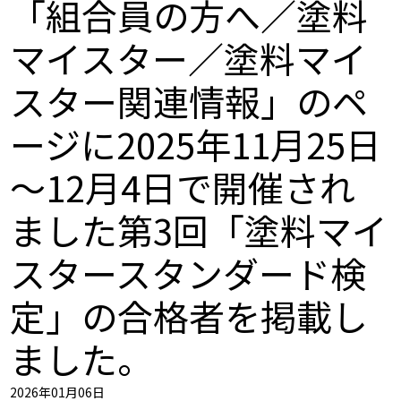
「組合員の方へ／塗料
マイスター／塗料マイ
スター関連情報」のペ
ージに2025年11月25日
～12月4日で開催され
ました第3回「塗料マイ
スタースタンダード検
定」の合格者を掲載し
ました。
2026年01月06日