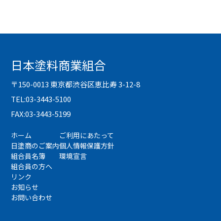
日本塗料商業組合
〒150-0013 東京都渋谷区恵比寿 3-12-8
TEL:03-3443-5100
FAX:03-3443-5199
ホーム
ご利用にあたって
日塗商のご案内
個人情報保護方針
組合員名簿
環境宣言
組合員の方へ
リンク
お知らせ
お問い合わせ