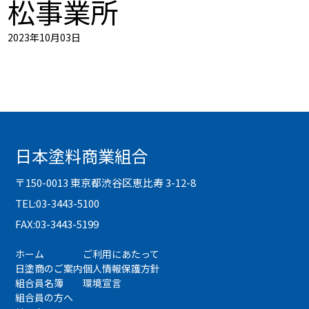
松事業所
2023年10月03日
日本塗料商業組合
〒150-0013 東京都渋谷区恵比寿 3-12-8
TEL:03-3443-5100
FAX:03-3443-5199
ホーム
ご利用にあたって
日塗商のご案内
個人情報保護方針
組合員名簿
環境宣言
組合員の方へ