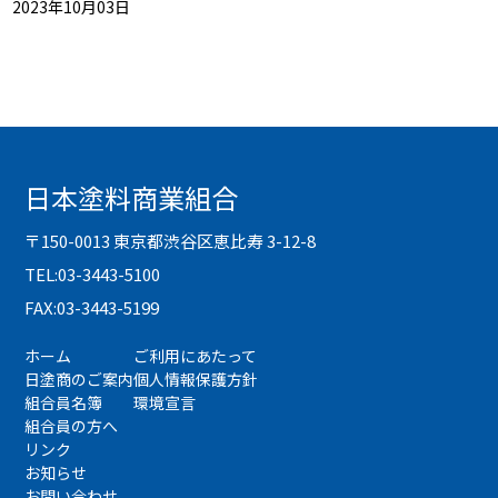
2023年10月03日
日本塗料商業組合
〒150-0013 東京都渋谷区恵比寿 3-12-8
TEL:03-3443-5100
FAX:03-3443-5199
ホーム
ご利用にあたって
日塗商のご案内
個人情報保護方針
組合員名簿
環境宣言
組合員の方へ
リンク
お知らせ
お問い合わせ