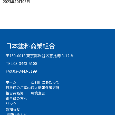
2023年10月03日
日本塗料商業組合
〒150-0013 東京都渋谷区恵比寿 3-12-8
TEL:03-3443-5100
FAX:03-3443-5199
ホーム
ご利用にあたって
日塗商のご案内
個人情報保護方針
組合員名簿
環境宣言
組合員の方へ
リンク
お知らせ
お問い合わせ