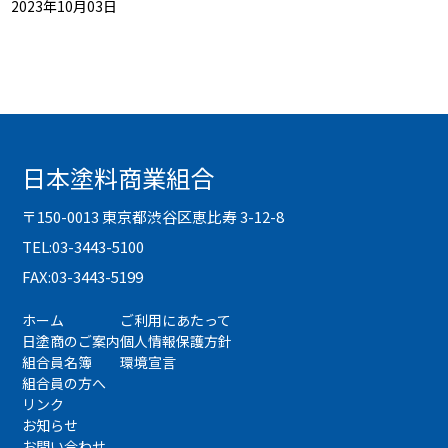
2023年10月03日
日本塗料商業組合
〒150-0013 東京都渋谷区恵比寿 3-12-8
TEL:03-3443-5100
FAX:03-3443-5199
ホーム
ご利用にあたって
日塗商のご案内
個人情報保護方針
組合員名簿
環境宣言
組合員の方へ
リンク
お知らせ
お問い合わせ