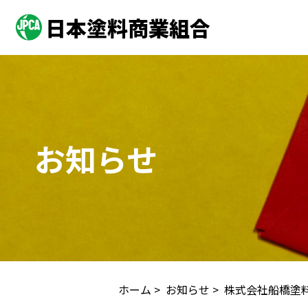
日本塗料商業組合
お知らせ
ホーム
>
お知らせ
> 株式会社船橋塗