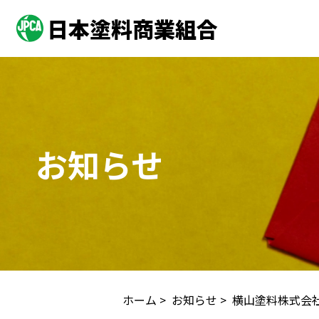
日本塗料商業組合
お知らせ
ホーム
>
お知らせ
> 横山塗料株式会