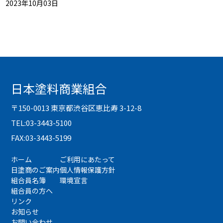
2023年10月03日
日本塗料商業組合
〒150-0013 東京都渋谷区恵比寿 3-12-8
TEL:03-3443-5100
FAX:03-3443-5199
ホーム
ご利用にあたって
日塗商のご案内
個人情報保護方針
組合員名簿
環境宣言
組合員の方へ
リンク
お知らせ
お問い合わせ